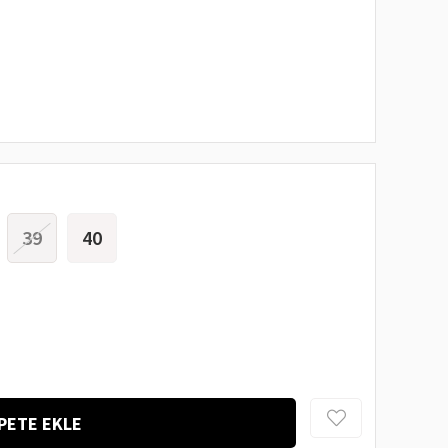
39
40