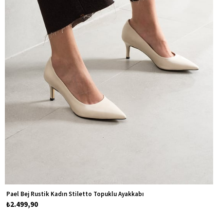
Pael Bej Rustik Kadın Stiletto Topuklu Ayakkabı
₺2.499,90