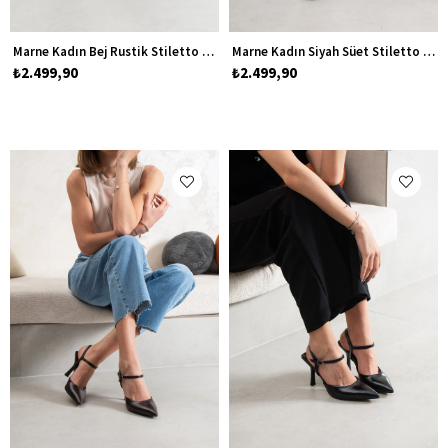
Marne Kadın Bej Rustik Stiletto Topuklu Ayakkabı
Marne Kadın Siyah Süet Stiletto Topuklu Ayakkabı
₺2.499,90
₺2.499,90