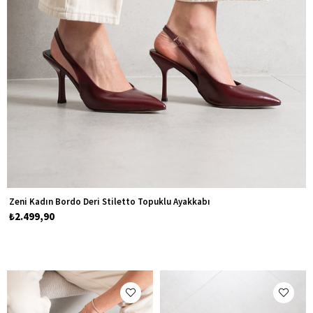
Zeni Kadın Bordo Deri Stiletto Topuklu Ayakkabı
₺2.499,90