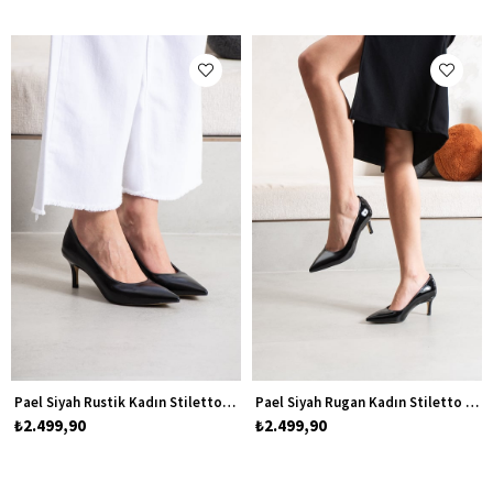
Pael Siyah Rustik Kadın Stiletto Topuklu Ayakkabı
Pael Siyah Rugan Kadın Stiletto Topuklu Ayakkabı
₺2.499,90
₺2.499,90