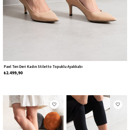
Pael Ten Deri Kadın Stiletto Topuklu Ayakkabı
₺2.499,90