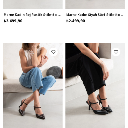
Marne Kadın Bej Rustik Stiletto Topuklu Ayakkabı
Marne Kadın Siyah Süet Stiletto Topuklu Ayakkabı
₺2.499,90
₺2.499,90