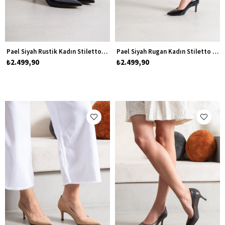
Pael Siyah Rustik Kadın Stiletto Topuklu Ayakkabı
Pael Siyah Rugan Kadın Stiletto Topuklu Ayakkabı
₺2.499,90
₺2.499,90