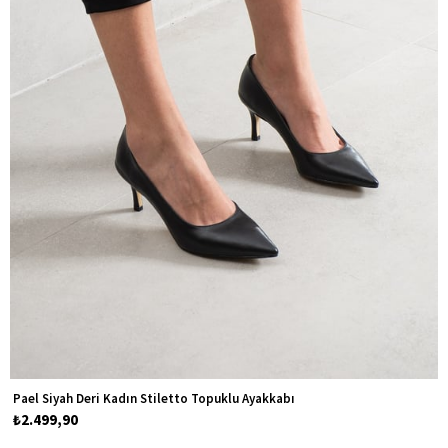
Pael Siyah Deri Kadın Stiletto Topuklu Ayakkabı
₺2.499,90