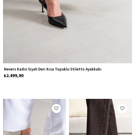
Nevers Kadın Siyah Deri Kısa Topuklu Stiletto Ayakkabı
₺2.499,90