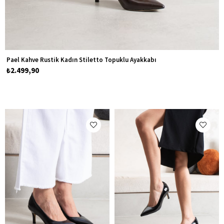
Pael Kahve Rustik Kadın Stiletto Topuklu Ayakkabı
₺2.499,90