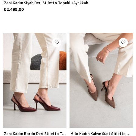
Zeni Kadın Siyah Deri Stiletto Topuklu Ayakkabı
₺2.499,90
Zeni Kadın Bordo Deri Stiletto Topuklu Ayakkabı
Milo Kadın Kahve Süet Stiletto Topuklu Ayakkabı