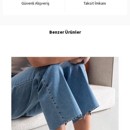
Güvenli Alışveriş
Taksit İmkanı
Benzer Ürünler