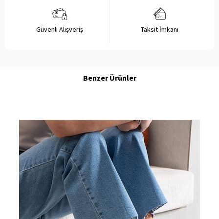
Güvenli Alışveriş
Taksit İmkanı
Benzer Ürünler