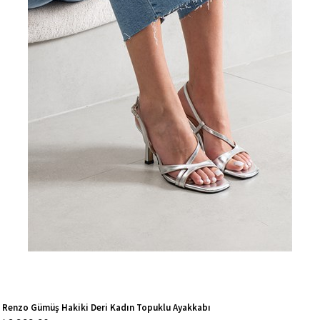
Renzo Gümüş Hakiki Deri Kadın Topuklu Ayakkabı