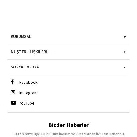
KURUMSAL
MÜŞTERI İLIŞKILERI
SOSYAL MEDYA
Facebook
Instagram
YouTube
Bizden Haberler
Bültenimize Üye Olun ! Tüm İndirim ve Fırsatlardan İlk Sizin Haberiniz