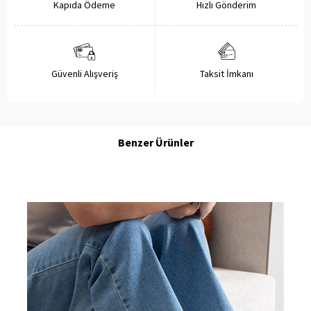
Kapıda Ödeme
Hızlı Gönderim
Güvenli Alışveriş
Taksit İmkanı
Benzer Ürünler