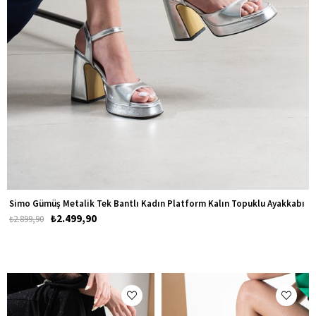
Simo Gümüş Metalik Tek Bantlı Kadın Platform Kalın Topuklu Ayakkabı
₺2.499,90
₺2.899,90